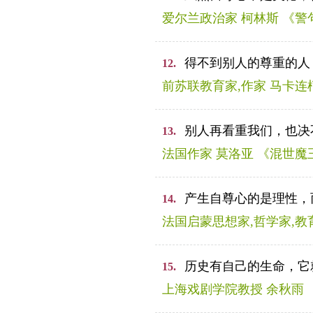
爱尔兰政治家 柯林斯 《警
得不到别人的尊重的人
12.
前苏联教育家,作家 马卡连
别人再看重我们，也决
13.
法国作家 莫洛亚 《混世魔
产生自尊心的是理性，
14.
法国启蒙思想家,哲学家,教
历史有自己的生命，它
15.
上海戏剧学院教授 余秋雨