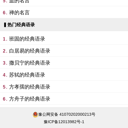
血的名言
5.
禅的名言
6.
▍热门经典语录
班固的经典语录
1.
白居易的经典语录
2.
撒贝宁的经典语录
3.
苏轼的经典语录
4.
方孝孺的经典语录
5.
方舟子的经典语录
6.
豫公网安备 41070202000213号
豫ICP备12013982号-1