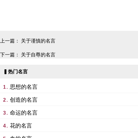
上一篇：
关于谨慎的名言
下一篇：
关于自尊的名言
▍热门名言
思想的名言
1.
创造的名言
2.
命运的名言
3.
花的名言
4.