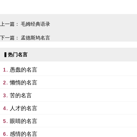
上一篇：
毛姆经典语录
下一篇：
孟德斯鸠名言
▍热门名言
愚蠢的名言
1.
懒惰的名言
2.
苦的名言
3.
人才的名言
4.
眼睛的名言
5.
感情的名言
6.