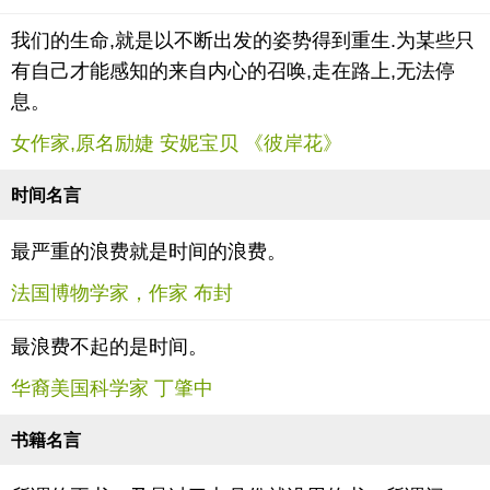
我们的生命,就是以不断出发的姿势得到重生.为某些只
有自己才能感知的来自内心的召唤,走在路上,无法停
息。
女作家,原名励婕 安妮宝贝 《彼岸花》
时间名言
最严重的浪费就是时间的浪费。
法国博物学家，作家 布封
最浪费不起的是时间。
华裔美国科学家 丁肇中
书籍名言