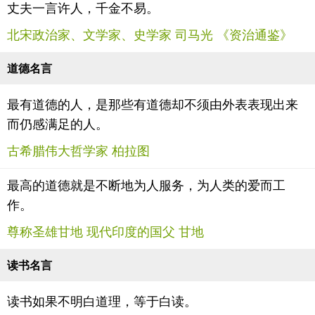
丈夫一言许人，千金不易。
北宋政治家、文学家、史学家 司马光 《资治通鉴》
道德名言
最有道德的人，是那些有道德却不须由外表表现出来
而仍感满足的人。
古希腊伟大哲学家 柏拉图
最高的道德就是不断地为人服务，为人类的爱而工
作。
尊称圣雄甘地 现代印度的国父 甘地
读书名言
读书如果不明白道理，等于白读。