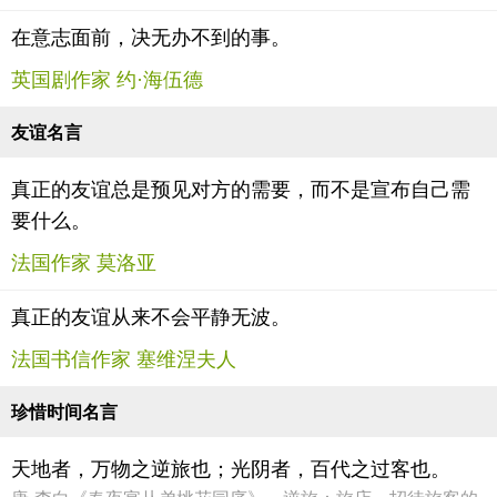
在意志面前，决无办不到的事。
英国剧作家 约·海伍德
友谊名言
真正的友谊总是预见对方的需要，而不是宣布自己需
要什么。
法国作家 莫洛亚
真正的友谊从来不会平静无波。
法国书信作家 塞维涅夫人
珍惜时间名言
天地者，万物之逆旅也；光阴者，百代之过客也。