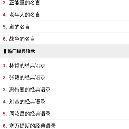
正能量的名言
3.
老年人的名言
4.
道的名言
5.
战争的名言
6.
▍热门经典语录
林肯的经典语录
1.
张籍的经典语录
2.
惠特曼的经典语录
3.
刘基的经典语录
4.
周汝昌的经典语录
5.
塞万提斯的经典语录
6.