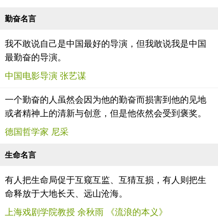
勤奋名言
我不敢说自己是中国最好的导演，但我敢说我是中国
最勤奋的导演。
中国电影导演 张艺谋
一个勤奋的人虽然会因为他的勤奋而损害到他的见地
或者精神上的清新与创意，但是他依然会受到褒奖。
德国哲学家 尼采
生命名言
有人把生命局促于互窥互监、互猜互损，有人则把生
命释放于大地长天、远山沧海。
上海戏剧学院教授 余秋雨 《流浪的本义》