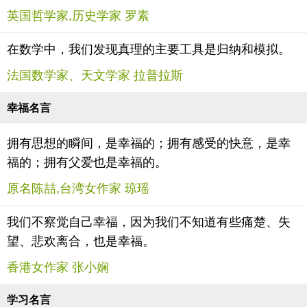
英国哲学家,历史学家 罗素
在数学中，我们发现真理的主要工具是归纳和模拟。
法国数学家、天文学家 拉普拉斯
幸福名言
拥有思想的瞬间，是幸福的；拥有感受的快意，是幸
福的；拥有父爱也是幸福的。
原名陈喆,台湾女作家 琼瑶
我们不察觉自己幸福，因为我们不知道有些痛楚、失
望、悲欢离合，也是幸福。
香港女作家 张小娴
学习名言