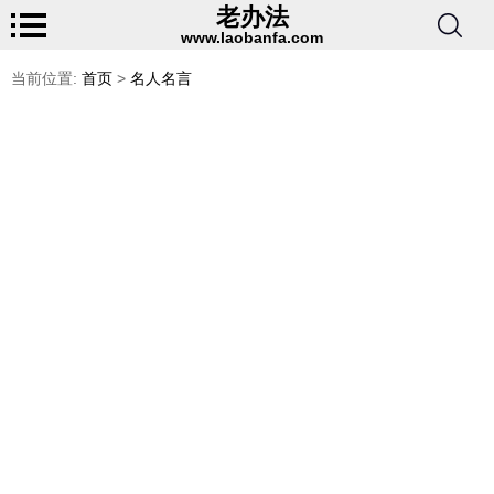
老办法
www.laobanfa.com
当前位置:
首页
>
名人名言