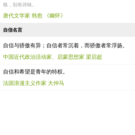
格，别有诗味。
唐代文学家 韩愈 《幽怀》
自信名言
自信与骄傲有异；自信者常沉着，而骄傲者常浮扬。
中国近代政治活动家、启蒙思想家 梁启超
自信和希望是青年的特权。
法国浪漫主义作家 大仲马