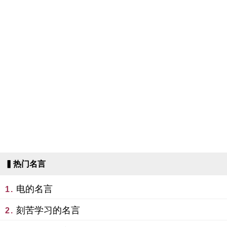
▍热门名言
电的名言
1.
刻苦学习的名言
2.