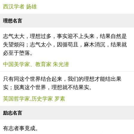
西汉学者 扬雄
理想名言
志气太大，理想过多，事实迎不上头来，结果自然是
失望烦闷；志气太小，因循苟且，麻木消沉，结果就
必至于堕落。
中国美学家、教育家 朱光潜
只有同这个世界结合起来，我们的理想才能结出果
实；脱离这个世界，理想就不结果实。
英国哲学家,历史学家 罗素
励志名言
有志者事竟成。