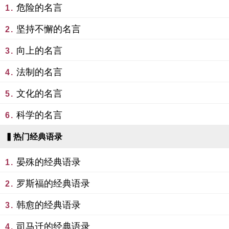
危险的名言
1.
坚持不懈的名言
2.
向上的名言
3.
法制的名言
4.
文化的名言
5.
科学的名言
6.
▍热门经典语录
晏殊的经典语录
1.
罗斯福的经典语录
2.
韩愈的经典语录
3.
司马迁的经典语录
4.