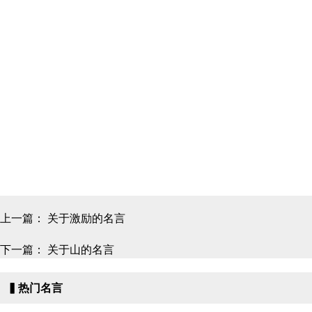
上一篇：
关于激励的名言
下一篇：
关于山的名言
▍热门名言