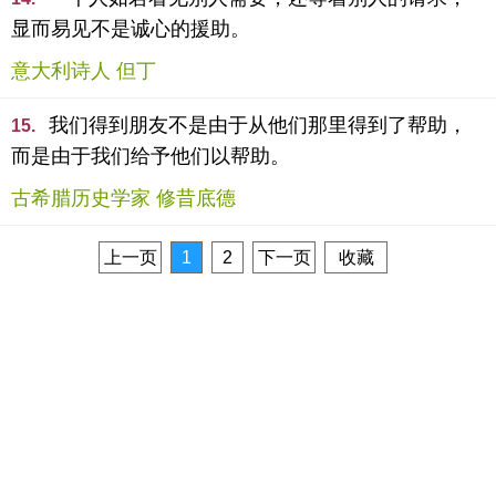
显而易见不是诚心的援助。
意大利诗人 但丁
我们得到朋友不是由于从他们那里得到了帮助，
15.
而是由于我们给予他们以帮助。
古希腊历史学家 修昔底德
上一页
1
2
下一页
收藏