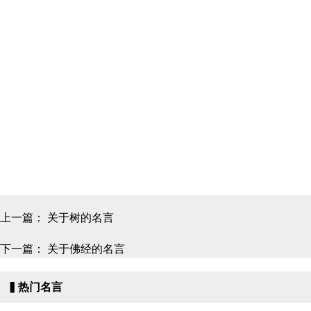
上一篇：
关于树的名言
下一篇：
关于佛经的名言
▍热门名言