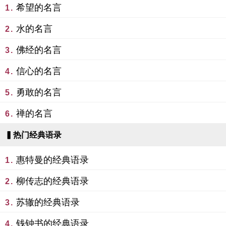
希望的名言
1.
水的名言
2.
佛经的名言
3.
信心的名言
4.
勇敢的名言
5.
禅的名言
6.
▍热门经典语录
惠特曼的经典语录
1.
柳传志的经典语录
2.
苏辙的经典语录
3.
钱钟书的经典语录
4.