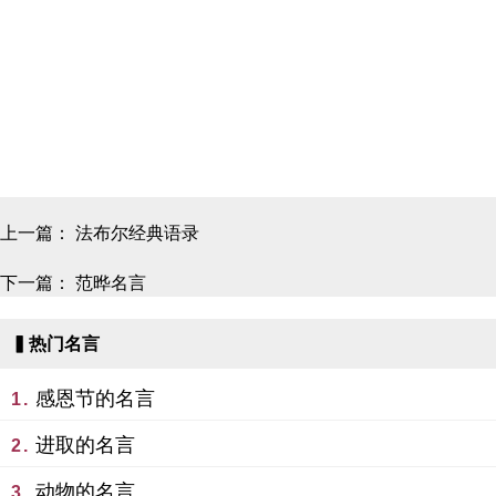
上一篇：
法布尔经典语录
下一篇：
范晔名言
▍热门名言
感恩节的名言
1.
进取的名言
2.
动物的名言
3.