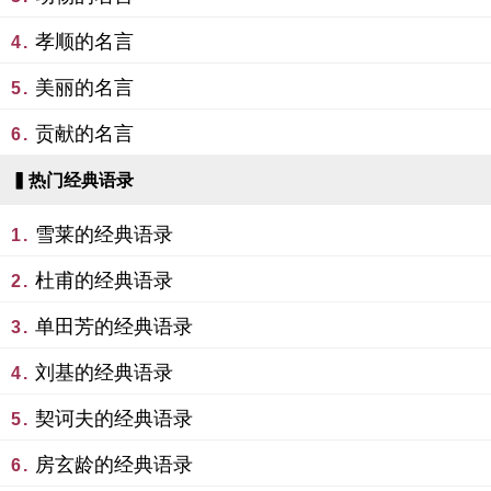
孝顺的名言
4.
美丽的名言
5.
贡献的名言
6.
▍热门经典语录
雪莱的经典语录
1.
杜甫的经典语录
2.
单田芳的经典语录
3.
刘基的经典语录
4.
契诃夫的经典语录
5.
房玄龄的经典语录
6.