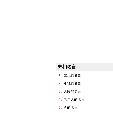
热门名言
1.
励志的名言
2.
年轻的名言
3.
人民的名言
4.
老年人的名言
5.
脚的名言