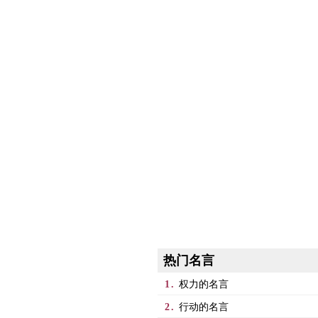
热门名言
1.
权力的名言
2.
行动的名言