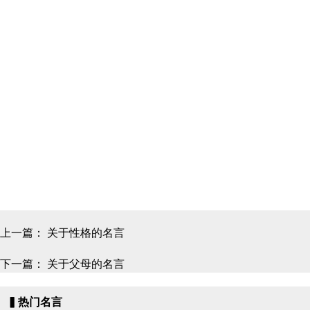
上一篇：
关于性格的名言
下一篇：
关于父母的名言
▍热门名言