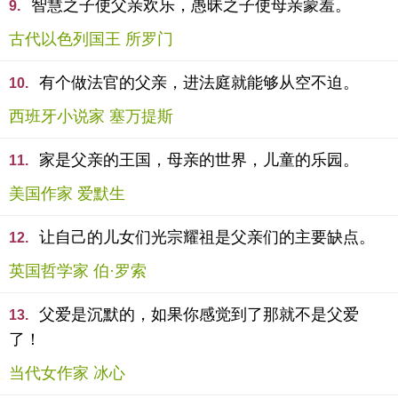
智慧之子使父亲欢乐，愚昧之子使母亲蒙羞。
9.
古代以色列国王 所罗门
有个做法官的父亲，进法庭就能够从空不迫。
10.
西班牙小说家 塞万提斯
家是父亲的王国，母亲的世界，儿童的乐园。
11.
美国作家 爱默生
让自己的儿女们光宗耀祖是父亲们的主要缺点。
12.
英国哲学家 伯·罗索
父爱是沉默的，如果你感觉到了那就不是父爱
13.
了！
当代女作家 冰心