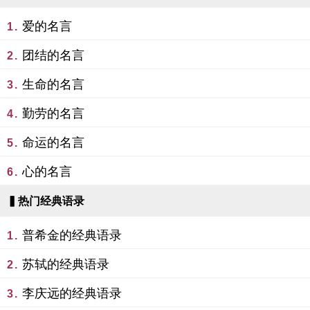
爱的名言
1.
团结的名言
2.
生命的名言
3.
勤劳的名言
4.
命运的名言
5.
心的名言
6.
▍热门经典语录
普希金的经典语录
1.
苏轼的经典语录
2.
李庆远的经典语录
3.