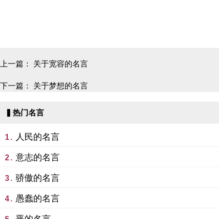
上一篇：
关于宽容的名言
下一篇：
关于梦想的名言
▍热门名言
人民的名言
1.
意志的名言
2.
骄傲的名言
3.
愚蠢的名言
4.