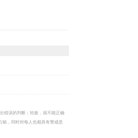
作出错误的判断；轻敌，就不能正确
右铭，同时对每人也都具有警戒意