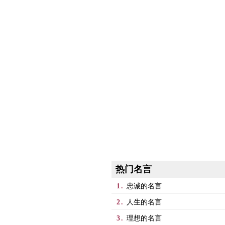
热门名言
1.
忠诚的名言
2.
人生的名言
3.
理想的名言