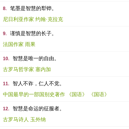
笔墨是智慧的犁铧。
8.
尼日利亚作家 约翰·克拉克
谨慎是智慧的长子。
9.
法国作家 雨果
智慧是唯一的自由。
10.
古罗马哲学家 塞内加
智人不诈，仁人不党。
11.
中国最早的一部国别史著作 《国语》 《国语》
智慧是命运的征服者。
12.
古罗马诗人 玉外纳