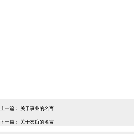
上一篇：
关于事业的名言
下一篇：
关于友谊的名言