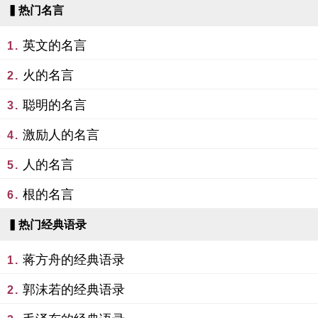
▍热门名言
英文的名言
1.
火的名言
2.
聪明的名言
3.
激励人的名言
4.
人的名言
5.
根的名言
6.
▍热门经典语录
蒋方舟的经典语录
1.
郭沫若的经典语录
2.