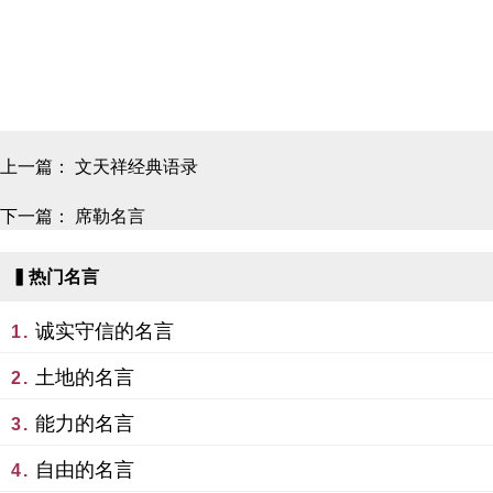
上一篇：
文天祥经典语录
下一篇：
席勒名言
▍热门名言
诚实守信的名言
1.
土地的名言
2.
能力的名言
3.
自由的名言
4.