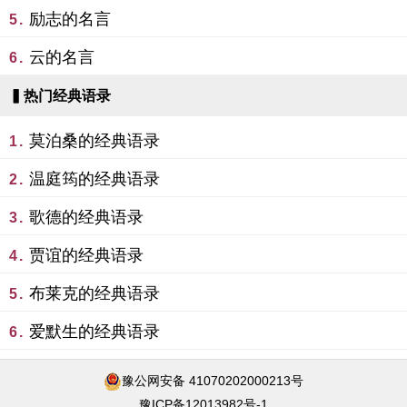
励志的名言
5.
云的名言
6.
▍热门经典语录
莫泊桑的经典语录
1.
温庭筠的经典语录
2.
歌德的经典语录
3.
贾谊的经典语录
4.
布莱克的经典语录
5.
爱默生的经典语录
6.
豫公网安备 41070202000213号
豫ICP备12013982号-1