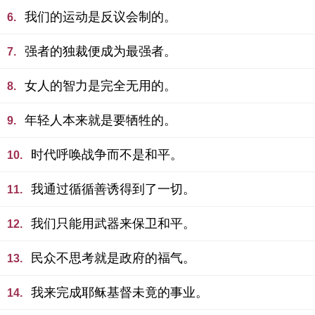
我们的运动是反议会制的。
6.
强者的独裁便成为最强者。
7.
女人的智力是完全无用的。
8.
年轻人本来就是要牺牲的。
9.
时代呼唤战争而不是和平。
10.
我通过循循善诱得到了一切。
11.
我们只能用武器来保卫和平。
12.
民众不思考就是政府的福气。
13.
我来完成耶稣基督未竟的事业。
14.