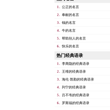
1.
公正的名言
2.
奉献的名言
3.
钱的名言
4.
牛的名言
5.
帮助别人的名言
6.
快乐的名言
热门经典语录
1.
李商隐的经典语录
2.
王维的经典语录
3.
海伦·凯勒的经典语录
4.
列宁的经典语录
5.
吕不韦的经典语录
6.
罗斯福的经典语录