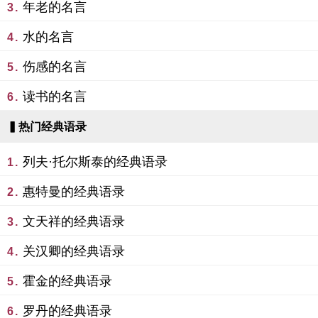
年老的名言
3.
水的名言
4.
伤感的名言
5.
读书的名言
6.
▍热门经典语录
列夫·托尔斯泰的经典语录
1.
惠特曼的经典语录
2.
文天祥的经典语录
3.
关汉卿的经典语录
4.
霍金的经典语录
5.
罗丹的经典语录
6.