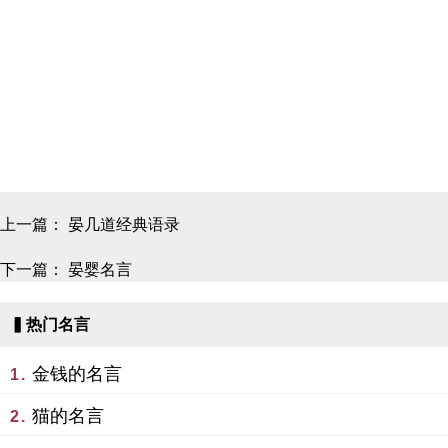
上一篇：
晏几道经典语录
下一篇：
晏婴名言
▍热门名言
金钱的名言
1.
猫的名言
2.