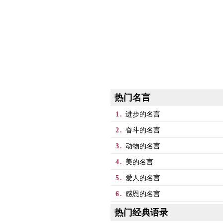
热门名言
1.
进步的名言
2.
奋斗的名言
3.
动物的名言
4.
美的名言
5.
爱人的名言
6.
感恩的名言
热门经典语录