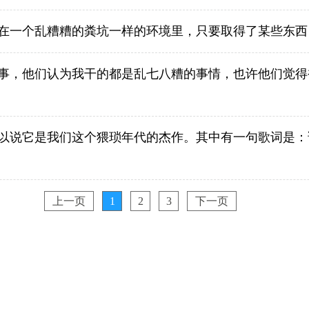
在一个乱糟糟的粪坑一样的环境里，只要取得了某些东西
事，他们认为我干的都是乱七八糟的事情，也许他们觉得
以说它是我们这个猥琐年代的杰作。其中有一句歌词是：
上一页
1
2
3
下一页