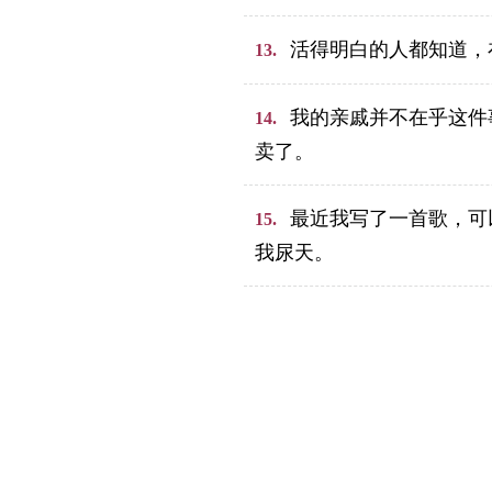
活得明白的人都知道，
13.
我的亲戚并不在乎这件
14.
卖了。
最近我写了一首歌，可
15.
我尿天。