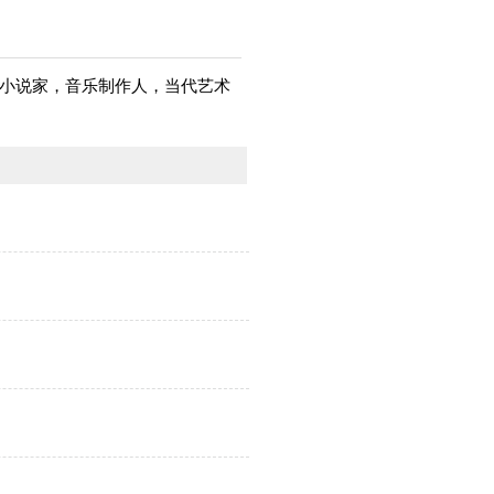
，小说家，音乐制作人，当代艺术