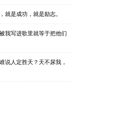
，就是成功，就是励志。
被我写进歌里就等于把他们
谁说人定胜天？天不尿我，