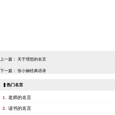
上一篇：
关于理想的名言
下一篇：
张小娴经典语录
▍热门名言
老师的名言
1.
读书的名言
2.