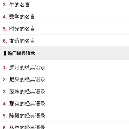
牛的名言
3.
数学的名言
4.
时光的名言
5.
友谊的名言
6.
▍热门经典语录
罗丹的经典语录
1.
尼采的经典语录
2.
晏殊的经典语录
3.
那英的经典语录
4.
陈毅的经典语录
5.
马总的经典语录
6.