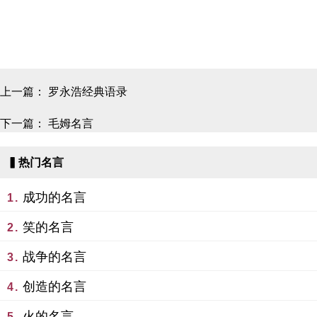
上一篇：
罗永浩经典语录
下一篇：
毛姆名言
▍热门名言
成功的名言
1.
笑的名言
2.
战争的名言
3.
创造的名言
4.
火的名言
5.