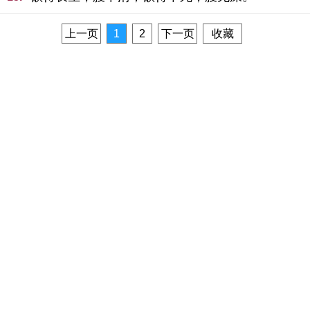
上一页
1
2
下一页
收藏