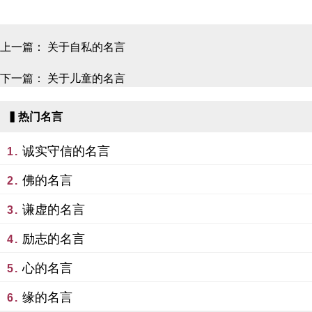
上一篇：
关于自私的名言
下一篇：
关于儿童的名言
▍热门名言
诚实守信的名言
1.
佛的名言
2.
谦虚的名言
3.
励志的名言
4.
心的名言
5.
缘的名言
6.