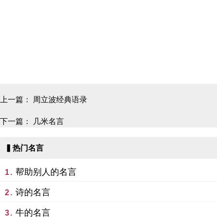
上一篇：
周立波经典语录
下一篇：
几米名言
▍热门名言
帮助别人的名言
1.
诗的名言
2.
牛的名言
3.