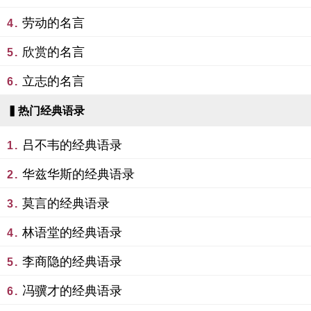
劳动的名言
4.
欣赏的名言
5.
立志的名言
6.
▍热门经典语录
吕不韦的经典语录
1.
华兹华斯的经典语录
2.
莫言的经典语录
3.
林语堂的经典语录
4.
李商隐的经典语录
5.
冯骥才的经典语录
6.