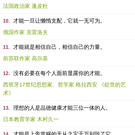
法国政治家 蓬皮杜
才能一旦让懒惰支配，它就一无可为。
10.
俄国作家 克雷洛夫
才能就是相信自己，相信自己的力量。
11.
前苏联作家 高尔基
没有必要在每个人面前显露你的才能。
12.
西班牙17世纪思想家、哲学家 格拉西安 《处世的艺
术》
理想的人是品德健康才能三位一体的人。
13.
日本教育学家 木村久一
才能是上帝赏赐的无从之宝千万别毁了它。
14.