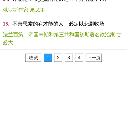
俄罗斯作家 果戈里
不善思索的有才能的人，必定以悲剧收场。
15.
法兰西第二帝国末期和第三共和国初期著名政治家 甘
必大
收藏
1
2
3
4
下一页