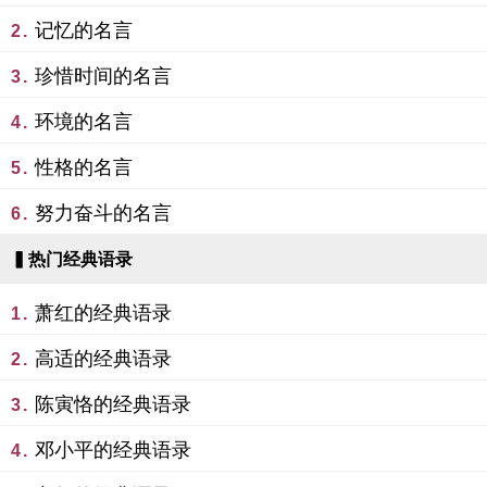
记忆的名言
2.
珍惜时间的名言
3.
环境的名言
4.
性格的名言
5.
努力奋斗的名言
6.
▍热门经典语录
萧红的经典语录
1.
高适的经典语录
2.
陈寅恪的经典语录
3.
邓小平的经典语录
4.