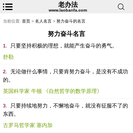
老办法
www.laobanfa.com
当前位置:
首页
>
名人名言
>
努力奋斗的名言
努力奋斗名言
只要坚持积极的理想，就能产生奋斗的勇气。
1.
舒勒
无论做什么事情，只要肯努力奋斗，是没有不成功
2.
的。
英国科学家 牛顿 《自然哲学的数学原理》
只要持续地努力，不懈地奋斗，就没有征服不了的
3.
东西。
古罗马哲学家 塞内加