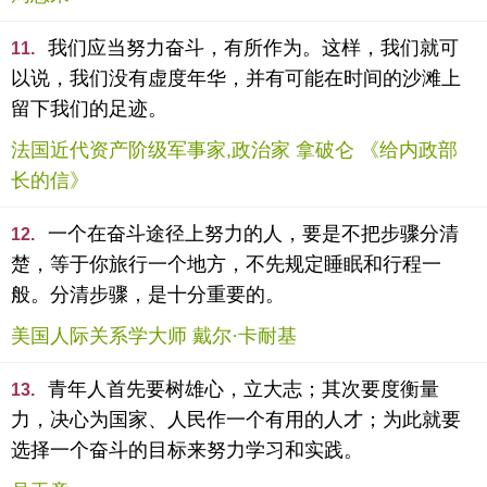
我们应当努力奋斗，有所作为。这样，我们就可
11.
以说，我们没有虚度年华，并有可能在时间的沙滩上
留下我们的足迹。
法国近代资产阶级军事家,政治家 拿破仑 《给内政部
长的信》
一个在奋斗途径上努力的人，要是不把步骤分清
12.
楚，等于你旅行一个地方，不先规定睡眠和行程一
般。分清步骤，是十分重要的。
美国人际关系学大师 戴尔·卡耐基
青年人首先要树雄心，立大志；其次要度衡量
13.
力，决心为国家、人民作一个有用的人才；为此就要
选择一个奋斗的目标来努力学习和实践。