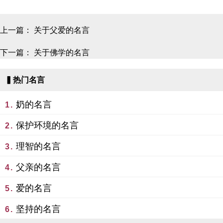
上一篇：
关于父爱的名言
下一篇：
关于佛学的名言
▍热门名言
奶的名言
1.
保护环境的名言
2.
理智的名言
3.
父亲的名言
4.
爱的名言
5.
坚持的名言
6.