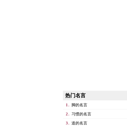
热门名言
1.
脚的名言
2.
习惯的名言
3.
道的名言