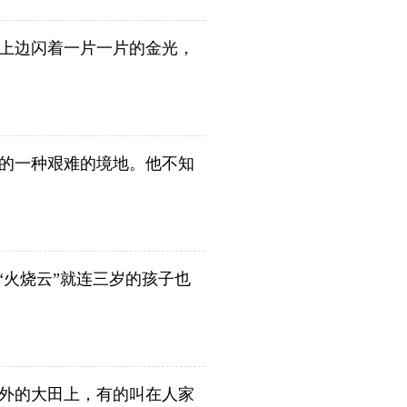
上边闪着一片一片的金光，
的一种艰难的境地。他不知
“火烧云”就连三岁的孩子也
外的大田上，有的叫在人家