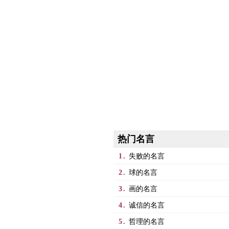
热门名言
1.
失败的名言
2.
球的名言
3.
画的名言
4.
诚信的名言
5.
哲理的名言