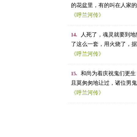
的花盆里，有的叫在人家的
《呼兰河传》
人死了，魂灵就要到地
14.
了这么一套，用火烧了，据
《呼兰河传》
和尚为着庆祝鬼们更生
15.
且莫匆匆地让过，诸位男鬼
《呼兰河传》