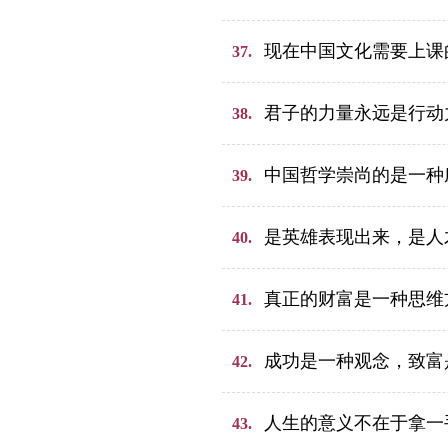
现在中国文化需要上课
37.
君子的力量永远是行动
38.
中国哲学崇尚的是一种
39.
是英雄表现出来，是人
40.
真正的财富是一种思维
41.
成功是一种观念，致富
42.
人生的意义不在于拿一
43.