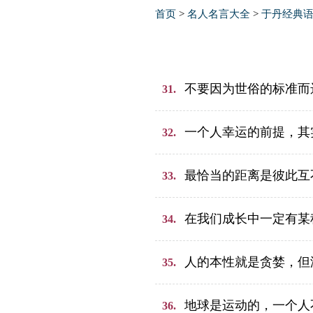
首页
>
名人名言大全
>
于丹经典
不要因为世俗的标准而
31.
一个人幸运的前提，其
32.
最恰当的距离是彼此互
33.
在我们成长中一定有某
34.
人的本性就是贪婪，但
35.
地球是运动的，一个人
36.