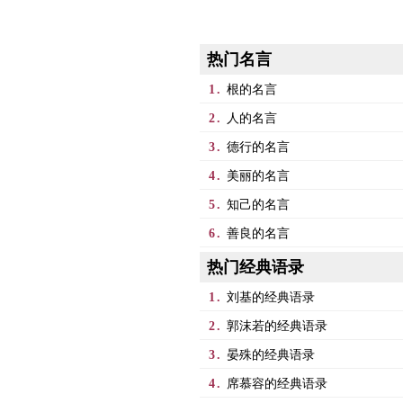
热门名言
1.
根的名言
2.
人的名言
3.
德行的名言
4.
美丽的名言
5.
知己的名言
6.
善良的名言
热门经典语录
1.
刘基的经典语录
2.
郭沫若的经典语录
3.
晏殊的经典语录
4.
席慕容的经典语录