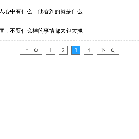
人心中有什么，他看到的就是什么。
度，不要什么样的事情都大包大揽。
上一页
1
2
3
4
下一页