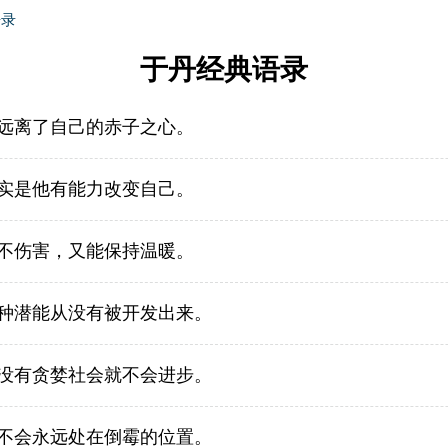
语录
于丹经典语录
远离了自己的赤子之心。
实是他有能力改变自己。
不伤害，又能保持温暖。
种潜能从没有被开发出来。
没有贪婪社会就不会进步。
不会永远处在倒霉的位置。