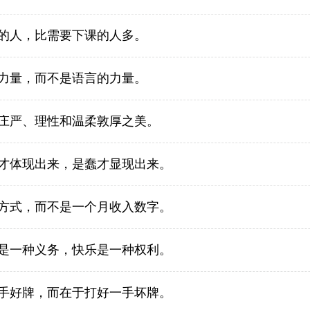
的人，比需要下课的人多。
力量，而不是语言的力量。
庄严、理性和温柔敦厚之美。
才体现出来，是蠢才显现出来。
方式，而不是一个月收入数字。
是一种义务，快乐是一种权利。
手好牌，而在于打好一手坏牌。