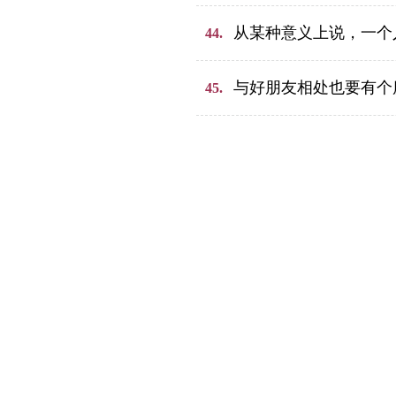
从某种意义上说，一个
44.
与好朋友相处也要有个
45.