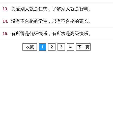
关爱别人就是仁慈，了解别人就是智慧。
13.
没有不合格的学生，只有不合格的家长。
14.
有所得是低级快乐，有所求是高级快乐。
15.
收藏
1
2
3
4
下一页