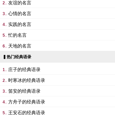
友谊的名言
2.
心情的名言
3.
实践的名言
4.
忙的名言
5.
天地的名言
6.
▍热门经典语录
庄子的经典语录
1.
时寒冰的经典语录
2.
笛安的经典语录
3.
方舟子的经典语录
4.
王安石的经典语录
5.