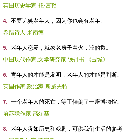
英国历史学家 托·富勒
不要讥笑老年人，因为你也会有老年。
4.
希腊诗人 米南德
老年人恋爱，就象老房子着火，没的救。
5.
中国现代作家,文学研究家 钱钟书 《围城》
青年人的才能是发明，老年人的才能是判断。
6.
英国作家,政治家 斯威夫特
一个老年人的死亡，等于倾倒了一座博物馆。
7.
前苏联作家 高尔基
老年人犹如历史和戏剧，可供我们生活的参考。
8.