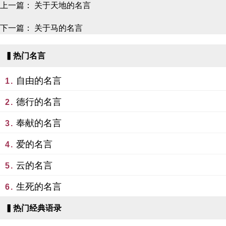
上一篇：
关于天地的名言
下一篇：
关于马的名言
▍热门名言
自由的名言
1.
德行的名言
2.
奉献的名言
3.
爱的名言
4.
云的名言
5.
生死的名言
6.
▍热门经典语录