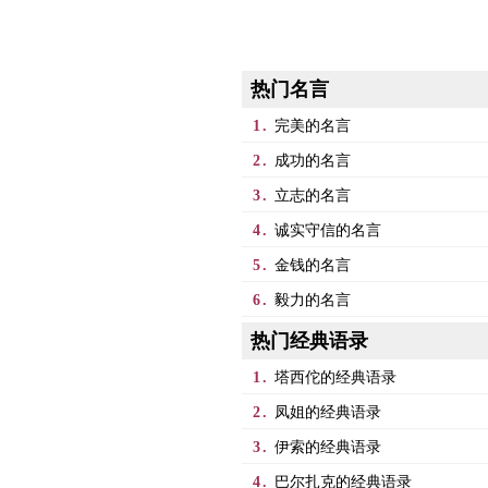
热门名言
1.
完美的名言
2.
成功的名言
3.
立志的名言
4.
诚实守信的名言
5.
金钱的名言
6.
毅力的名言
热门经典语录
1.
塔西佗的经典语录
2.
凤姐的经典语录
3.
伊索的经典语录
4.
巴尔扎克的经典语录