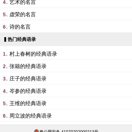
艺术的名言
4.
虚荣的名言
5.
诗的名言
6.
▍热门经典语录
村上春树的经典语录
1.
张籍的经典语录
2.
庄子的经典语录
3.
岑参的经典语录
4.
王维的经典语录
5.
周立波的经典语录
6.
豫公网安备 41070202000213号