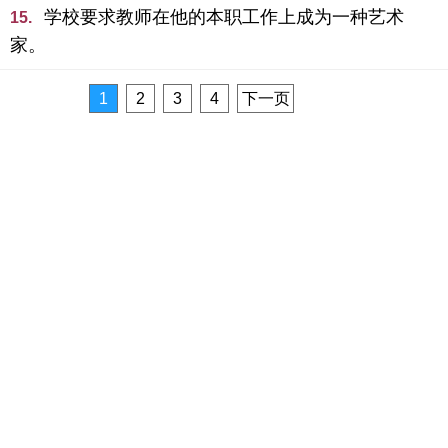
学校要求教师在他的本职工作上成为一种艺术
15.
家。
1
2
3
4
下一页