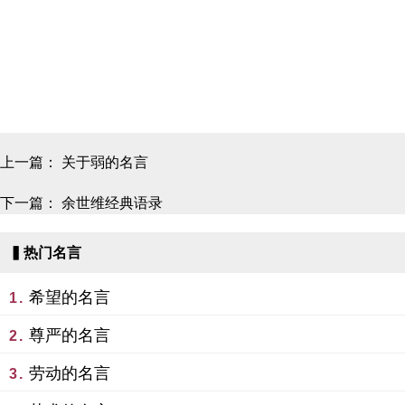
上一篇：
关于弱的名言
下一篇：
余世维经典语录
▍热门名言
希望的名言
1.
尊严的名言
2.
劳动的名言
3.