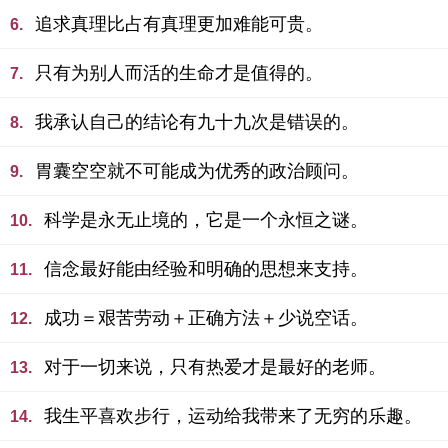
追求真理比占有真理更加难能可贵。
6.
只有为别人而活的生命才是值得的。
7.
我承认自己的结论有九十九次是错误的。
8.
胃囊空空就不可能成为优秀的政治顾问。
9.
科学是永无止境的，它是一个永恒之谜。
10.
信念最好能由经验和明确的思想来支持。
11.
成功＝艰苦劳动＋正确方法＋少说空话。
12.
对于一切来说，只有热爱才是最好的老师。
13.
我生平喜欢步行，运动给我带来了无穷的乐趣。
14.