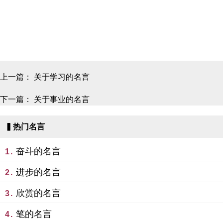
上一篇：
关于学习的名言
下一篇：
关于事业的名言
▍热门名言
奋斗的名言
1.
进步的名言
2.
欣赏的名言
3.
笔的名言
4.