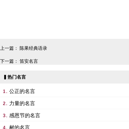
上一篇：
陈果经典语录
下一篇：
笛安名言
▍热门名言
公正的名言
1.
力量的名言
2.
感恩节的名言
3.
树的名言
4.