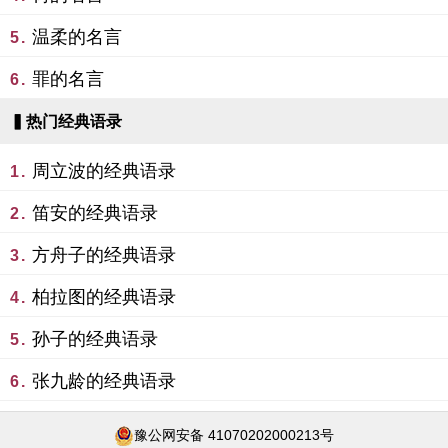
温柔的名言
5.
罪的名言
6.
▍热门经典语录
周立波的经典语录
1.
笛安的经典语录
2.
方舟子的经典语录
3.
柏拉图的经典语录
4.
孙子的经典语录
5.
张九龄的经典语录
6.
豫公网安备 41070202000213号