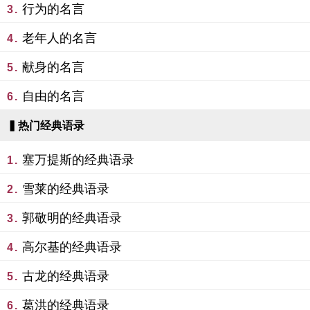
行为的名言
3.
老年人的名言
4.
献身的名言
5.
自由的名言
6.
▍热门经典语录
塞万提斯的经典语录
1.
雪莱的经典语录
2.
郭敬明的经典语录
3.
高尔基的经典语录
4.
古龙的经典语录
5.
葛洪的经典语录
6.