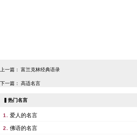
上一篇：
富兰克林经典语录
下一篇：
高适名言
▍热门名言
爱人的名言
1.
佛语的名言
2.