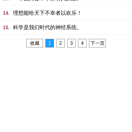
理想能给天下不幸者以欢乐！
14.
科学是我们时代的神经系统。
15.
收藏
1
2
3
4
下一页