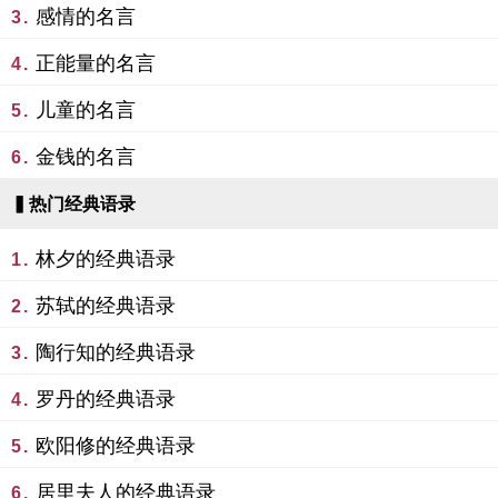
感情的名言
3.
正能量的名言
4.
儿童的名言
5.
金钱的名言
6.
▍热门经典语录
林夕的经典语录
1.
苏轼的经典语录
2.
陶行知的经典语录
3.
罗丹的经典语录
4.
欧阳修的经典语录
5.
居里夫人的经典语录
6.