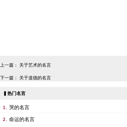
上一篇：
关于艺术的名言
下一篇：
关于道德的名言
▍热门名言
哭的名言
1.
命运的名言
2.