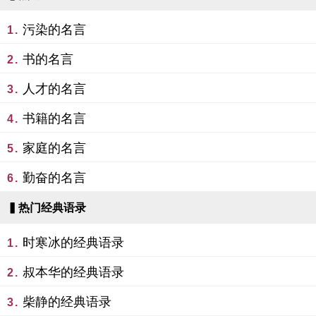
污染的名言
1.
书的名言
2.
人才的名言
3.
书籍的名言
4.
家庭的名言
5.
勤奋的名言
6.
▍热门经典语录
时寒冰的经典语录
1.
叔本华的经典语录
2.
柴静的经典语录
3.