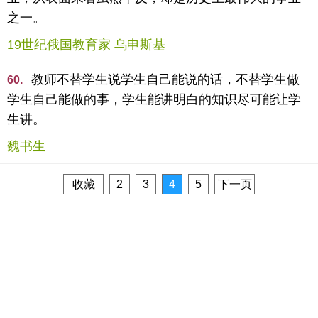
之一。
19世纪俄国教育家 乌申斯基
教师不替学生说学生自己能说的话，不替学生做
60.
学生自己能做的事，学生能讲明白的知识尽可能让学
生讲。
魏书生
收藏
2
3
4
5
下一页