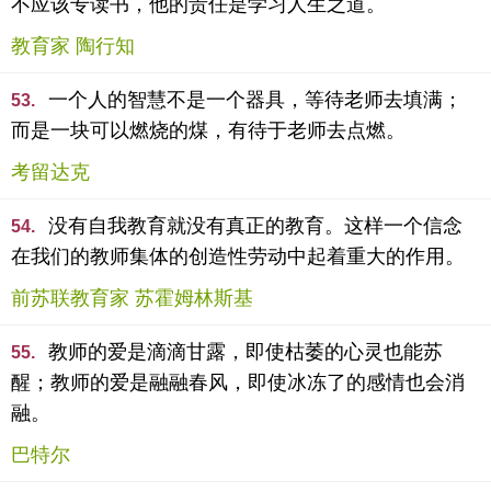
不应该专读书，他的责任是学习人生之道。
教育家 陶行知
一个人的智慧不是一个器具，等待老师去填满；
53.
而是一块可以燃烧的煤，有待于老师去点燃。
考留达克
没有自我教育就没有真正的教育。这样一个信念
54.
在我们的教师集体的创造性劳动中起着重大的作用。
前苏联教育家 苏霍姆林斯基
教师的爱是滴滴甘露，即使枯萎的心灵也能苏
55.
醒；教师的爱是融融春风，即使冰冻了的感情也会消
融。
巴特尔