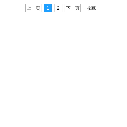
上一页
1
2
下一页
收藏