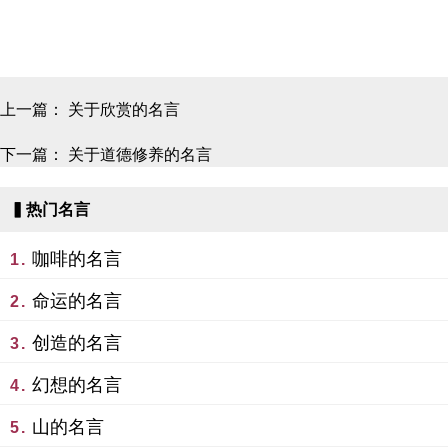
上一篇：
关于欣赏的名言
下一篇：
关于道德修养的名言
▍热门名言
咖啡的名言
1.
命运的名言
2.
创造的名言
3.
幻想的名言
4.
山的名言
5.