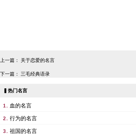
上一篇：
关于恋爱的名言
下一篇：
三毛经典语录
▍热门名言
血的名言
1.
行为的名言
2.
祖国的名言
3.