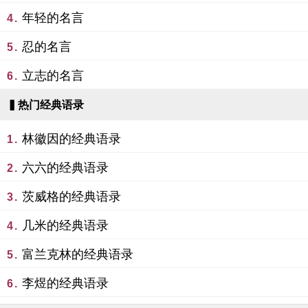
年轻的名言
4.
忍的名言
5.
立志的名言
6.
▍热门经典语录
林徽因的经典语录
1.
六六的经典语录
2.
茨威格的经典语录
3.
几米的经典语录
4.
富兰克林的经典语录
5.
李煜的经典语录
6.