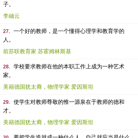
子。
李岫云
一个好的教师，是一个懂得心理学和教育学的
27.
人。
前苏联教育家 苏霍姆林斯基
学校要求教师在他的本职工作上成为一种艺术
28.
家。
美籍德国犹太裔，物理学家 爱因斯坦
使学生对教师尊敬的惟一源泉在于教师的德和
29.
才。
美籍德国犹太裔，物理学家 爱因斯坦
要把学生造就成一种什么人，自己就应当是什么
30.