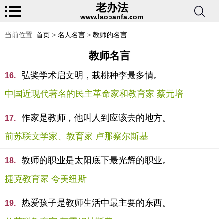
老办法
www.laobanfa.com
当前位置:
首页
>
名人名言
>
教师的名言
教师名言
弘奖学术启文明，栽桃种李最多情。
16.
中国近现代著名的民主革命家和教育家 蔡元培
作家是教师，他叫人到应该去的地方。
17.
前苏联文学家、教育家 卢那察尔斯基
教师的职业是太阳底下最光辉的职业。
18.
捷克教育家 夸美纽斯
热爱孩子是教师生活中最主要的东西。
19.