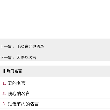
上一篇：
毛泽东经典语录
下一篇：
孟浩然名言
▍热门名言
丑的名言
1.
伤心的名言
2.
勤俭节约的名言
3.