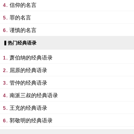
信仰的名言
4.
罪的名言
5.
谨慎的名言
6.
▍热门经典语录
萧伯纳的经典语录
1.
屈原的经典语录
2.
管仲的经典语录
3.
南派三叔的经典语录
4.
王充的经典语录
5.
郭敬明的经典语录
6.