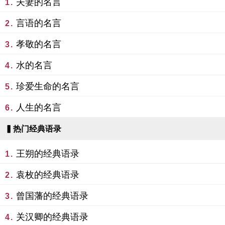
夫妻的名言
1.
言语的名言
2.
孝敬的名言
3.
水的名言
4.
珍爱生命的名言
5.
人生的名言
6.
▍热门经典语录
王朔的经典语录
1.
袁枚的经典语录
2.
曾国藩的经典语录
3.
关汉卿的经典语录
4.