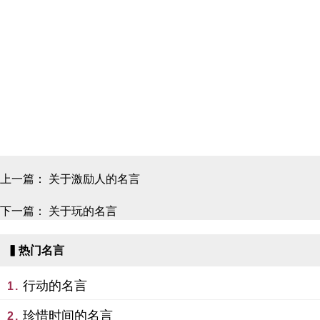
上一篇：
关于激励人的名言
下一篇：
关于玩的名言
▍热门名言
行动的名言
1.
珍惜时间的名言
2.