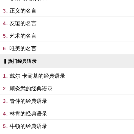
正义的名言
3.
友谊的名言
4.
艺术的名言
5.
唯美的名言
6.
▍热门经典语录
戴尔·卡耐基的经典语录
1.
顾炎武的经典语录
2.
管仲的经典语录
3.
林肯的经典语录
4.
牛顿的经典语录
5.