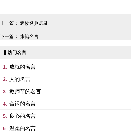
上一篇：
袁枚经典语录
下一篇：
张籍名言
▍热门名言
成就的名言
1.
人的名言
2.
教师节的名言
3.
命运的名言
4.
良心的名言
5.
温柔的名言
6.