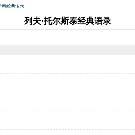
斯泰经典语录
列夫·托尔斯泰经典语录