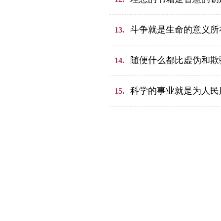
斗争就是生命的意义所
13.
随便什么都比虚伪和欺
14.
科学的事业就是为人民
15.