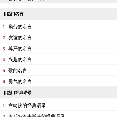
▍热门名言
勤劳的名言
1.
友谊的名言
2.
尊严的名言
3.
兴趣的名言
4.
歌的名言
5.
勇气的名言
6.
▍热门经典语录
宫崎骏的经典语录
1.
奥斯特洛夫斯基的经典语录
2.