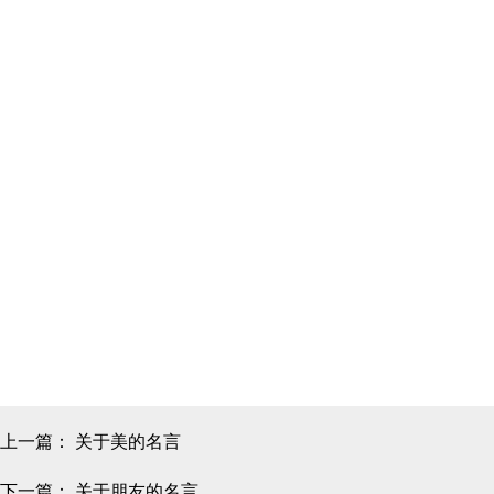
上一篇：
关于美的名言
下一篇：
关于朋友的名言