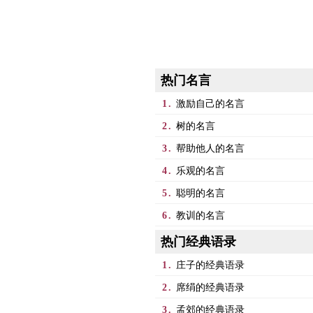
热门名言
1.
激励自己的名言
2.
树的名言
3.
帮助他人的名言
4.
乐观的名言
5.
聪明的名言
6.
教训的名言
热门经典语录
1.
庄子的经典语录
2.
席绢的经典语录
3.
孟郊的经典语录