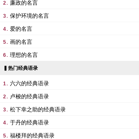
廉政的名言
2.
保护环境的名言
3.
爱的名言
4.
画的名言
5.
理想的名言
6.
▍热门经典语录
六六的经典语录
1.
卢梭的经典语录
2.
松下幸之助的经典语录
3.
于丹的经典语录
4.
福楼拜的经典语录
5.