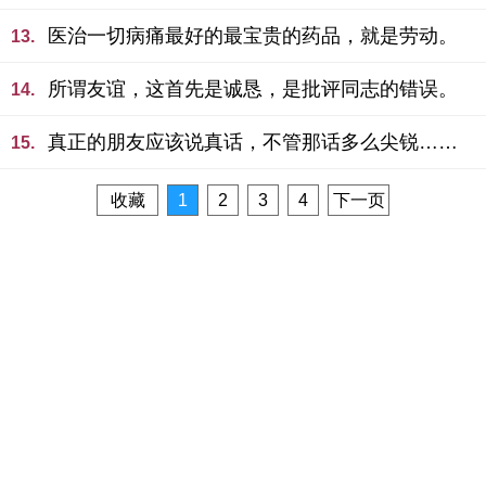
医治一切病痛最好的最宝贵的药品，就是劳动。
13.
所谓友谊，这首先是诚恳，是批评同志的错误。
14.
真正的朋友应该说真话，不管那话多么尖锐……
15.
收藏
1
2
3
4
下一页