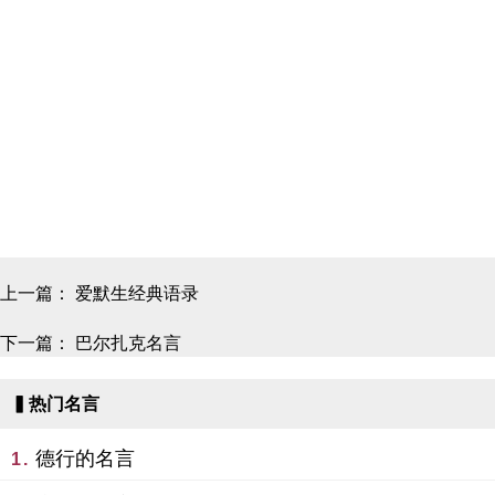
上一篇：
爱默生经典语录
下一篇：
巴尔扎克名言
▍热门名言
德行的名言
1.