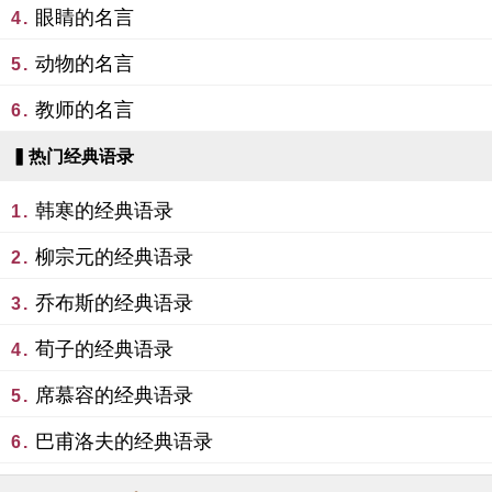
眼睛的名言
4.
动物的名言
5.
教师的名言
6.
▍热门经典语录
韩寒的经典语录
1.
柳宗元的经典语录
2.
乔布斯的经典语录
3.
荀子的经典语录
4.
席慕容的经典语录
5.
巴甫洛夫的经典语录
6.