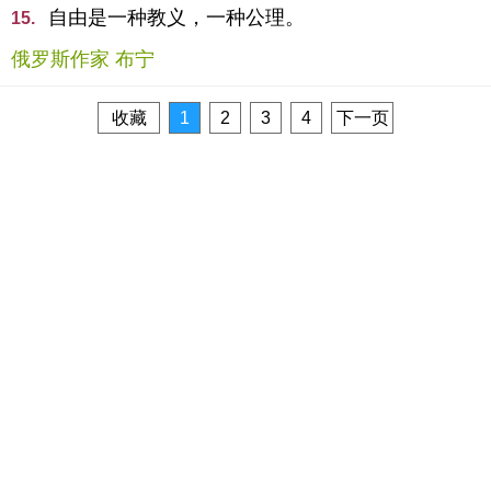
自由是一种教义，一种公理。
15.
俄罗斯作家 布宁
收藏
1
2
3
4
下一页