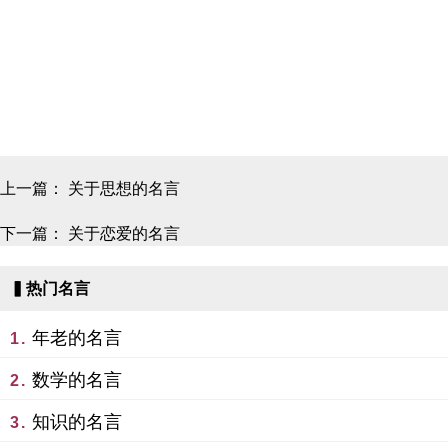
上一篇：
关于思想的名言
下一篇：
关于恋爱的名言
▍热门名言
年老的名言
1.
数学的名言
2.
知识的名言
3.