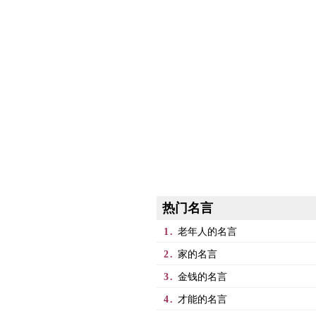
热门名言
1.
老年人的名言
2.
家的名言
3.
金钱的名言
4.
才能的名言