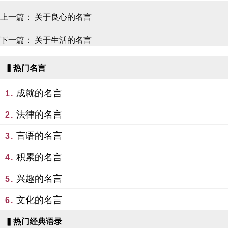
上一篇：
关于良心的名言
下一篇：
关于生活的名言
▍热门名言
成就的名言
1.
法律的名言
2.
言语的名言
3.
积累的名言
4.
兴趣的名言
5.
文化的名言
6.
▍热门经典语录