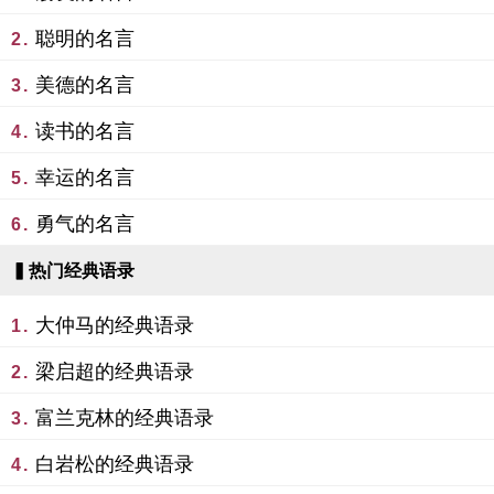
聪明的名言
2.
美德的名言
3.
读书的名言
4.
幸运的名言
5.
勇气的名言
6.
▍热门经典语录
大仲马的经典语录
1.
梁启超的经典语录
2.
富兰克林的经典语录
3.
白岩松的经典语录
4.