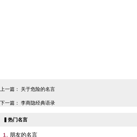
上一篇：
关于危险的名言
下一篇：
李商隐经典语录
▍热门名言
朋友的名言
1.