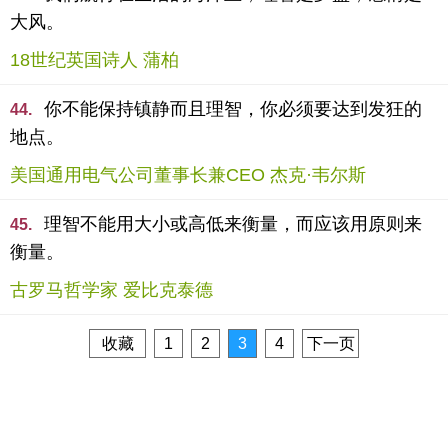
大风。
18世纪英国诗人 蒲柏
你不能保持镇静而且理智，你必须要达到发狂的
44.
地点。
美国通用电气公司董事长兼CEO 杰克·韦尔斯
理智不能用大小或高低来衡量，而应该用原则来
45.
衡量。
古罗马哲学家 爱比克泰德
收藏
1
2
3
4
下一页