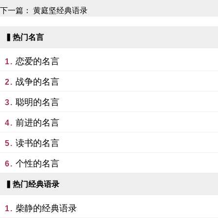
下一篇：
黄庭坚经典语录
▍热门名言
恋爱的名言
1.
战争的名言
2.
聪明的名言
3.
前进的名言
4.
读书的名言
5.
个性的名言
6.
▍热门经典语录
柴静的经典语录
1.