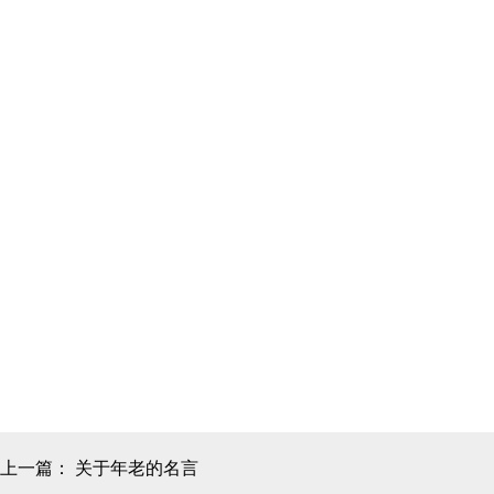
上一篇：
关于年老的名言